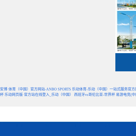
安博·体育（中国）官方网站-ANBO SPORTS
乐动体育-乐动（中国）一站式服务官方
杯
乐动网页版·官方站在线登入_乐动（中国）
西班牙vs哥伦比亚-世界杯
易游电竞(中